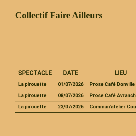
Collectif Faire Ailleurs
SPECTACLE
DATE
LIEU
La pirouette
01/07/2026
Prose Café Donville
La pirouette
08/07/2026
Prose Café Avranch
La pirouette
23/07/2026
Commun'atelier Co