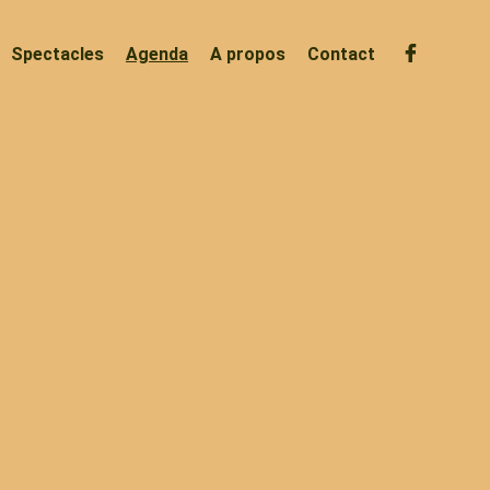
Spectacles
Agenda
A propos
Contact